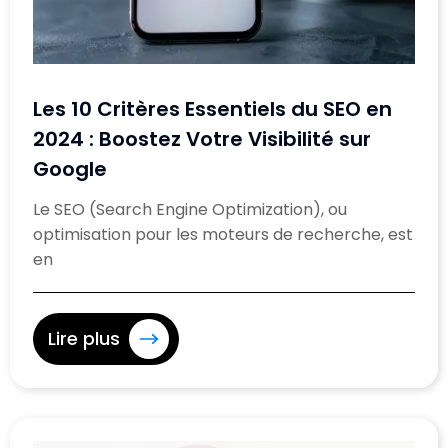
Les 10 Critères Essentiels du SEO en
2024 : Boostez Votre Visibilité sur
Google
Le SEO (Search Engine Optimization), ou
optimisation pour les moteurs de recherche, est
en
Lire plus