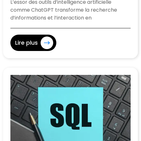
L’essor des outils d’intelligence artificielle
comme ChatGPT transforme la recherche
d’informations et l’interaction en
Lire plus