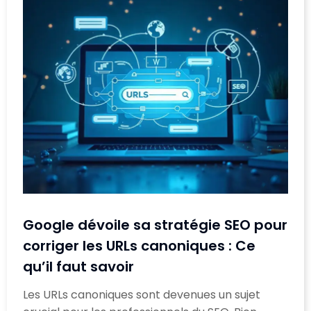
Google dévoile sa stratégie SEO pour
corriger les URLs canoniques : Ce
qu’il faut savoir
Les URLs canoniques sont devenues un sujet