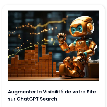
Augmenter la Visibilité de votre Site
sur ChatGPT Search