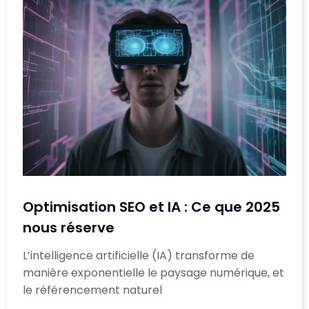
Optimisation SEO et IA : Ce que 2025
nous réserve
L’intelligence artificielle (IA) transforme de
manière exponentielle le paysage numérique, et
le référencement naturel