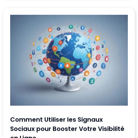
Comment Utiliser les Signaux
Sociaux pour Booster Votre Visibilité