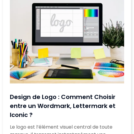
Design de Logo : Comment Choisir
entre un Wordmark, Lettermark et
Iconic ?
Le logo est l’élément visuel central de toute