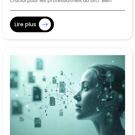
crucial pour les professionnels du SEO. Bien
Lire plus