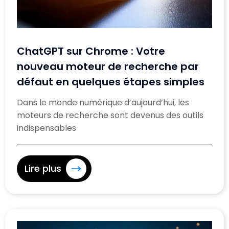
ChatGPT sur Chrome : Votre
nouveau moteur de recherche par
défaut en quelques étapes simples
Dans le monde numérique d’aujourd’hui, les
moteurs de recherche sont devenus des outils
indispensables
Lire plus