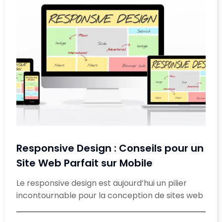
Responsive Design : Conseils pour un
Site Web Parfait sur Mobile
Le responsive design est aujourd’hui un pilier
incontournable pour la conception de sites web