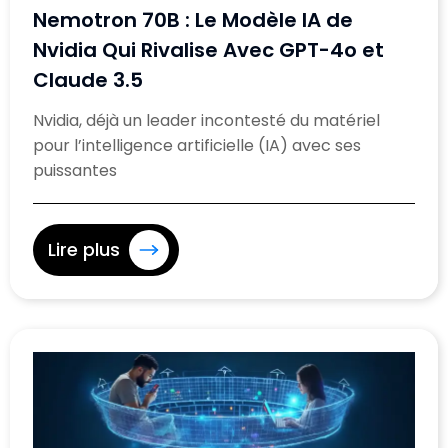
Nemotron 70B : Le Modèle IA de
Nvidia Qui Rivalise Avec GPT-4o et
Claude 3.5
Nvidia, déjà un leader incontesté du matériel
pour l’intelligence artificielle (IA) avec ses
puissantes
Lire plus