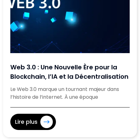
Web 3.0 : Une Nouvelle Ère pour la
Blockchain, l’IA et la Décentralisation
Le Web 3.0 marque un tournant majeur dans
l’histoire de l’internet. À une époque
Lire plus