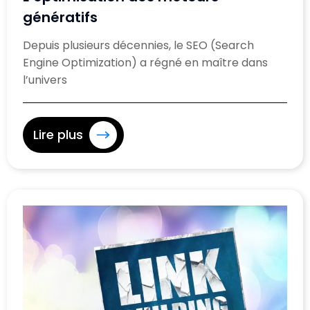
génératifs
Depuis plusieurs décennies, le SEO (Search
Engine Optimization) a régné en maître dans
l’univers
Lire plus