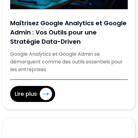
Maîtrisez Google Analytics et Google
Admin : Vos Outils pour une
Stratégie Data-Driven
Google Analytics et Google Admin se
démarquent comme des outils essentiels pour
les entreprises
Lire plus