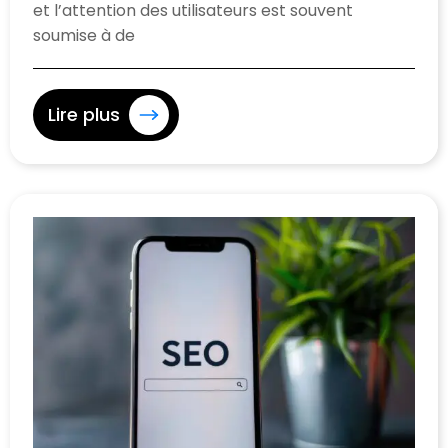
et l’attention des utilisateurs est souvent
soumise à de
Lire plus