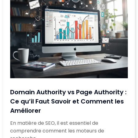
Domain Authority vs Page Authority :
Ce qu’il Faut Savoir et Comment les
Améliorer
En matière de SEO, il est essentiel de
comprendre comment les moteurs de