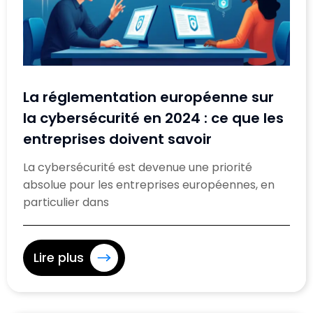
La réglementation européenne sur
la cybersécurité en 2024 : ce que les
entreprises doivent savoir
La cybersécurité est devenue une priorité
absolue pour les entreprises européennes, en
particulier dans
Lire plus