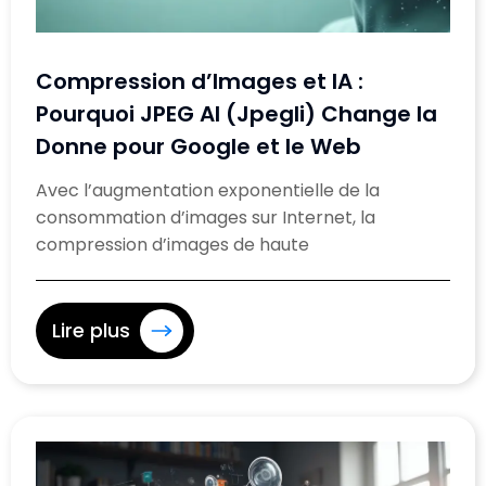
Compression d’Images et IA :
Pourquoi JPEG AI (Jpegli) Change la
Donne pour Google et le Web
Avec l’augmentation exponentielle de la
consommation d’images sur Internet, la
compression d’images de haute
Lire plus