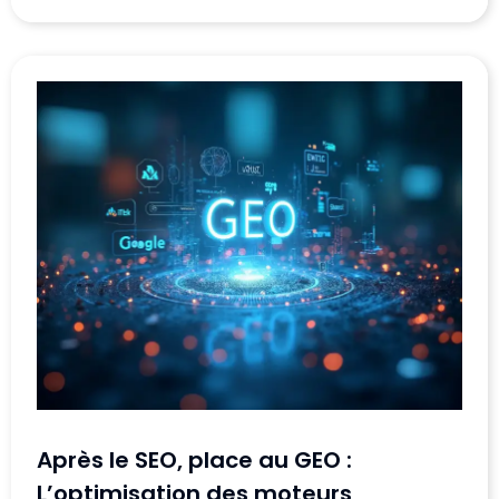
Après le SEO, place au GEO :
L’optimisation des moteurs