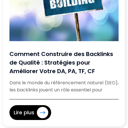
Comment Construire des Backlinks
de Qualité : Stratégies pour
Améliorer Votre DA, PA, TF, CF
Dans le monde du référencement naturel (SEO),
les backlinks jouent un rôle essentiel pour
Lire plus