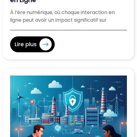
en Ligne
À l’ère numérique, où chaque interaction en
ligne peut avoir un impact significatif sur
Lire plus