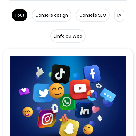
Tout
Conseils design
Conseils SEO
IA
L'info du Web