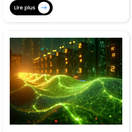
Lire plus