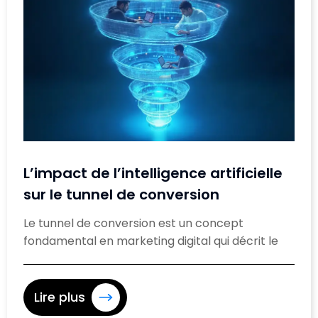
L’impact de l’intelligence artificielle
sur le tunnel de conversion
Le tunnel de conversion est un concept
fondamental en marketing digital qui décrit le
Lire plus