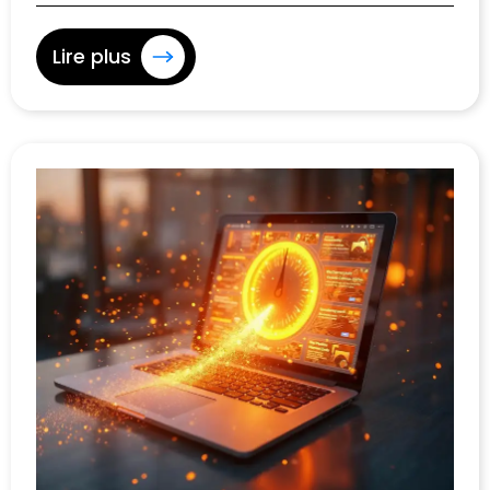
Lire plus