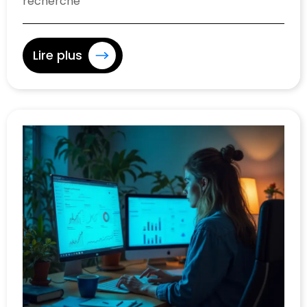
recherche
Lire plus