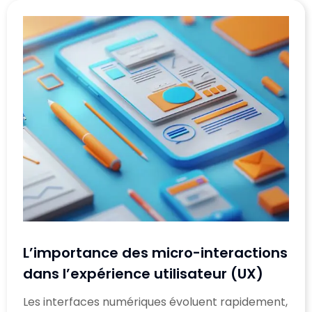
L’importance des micro-interactions
dans l’expérience utilisateur (UX)
Les interfaces numériques évoluent rapidement,