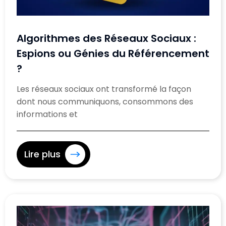
Algorithmes des Réseaux Sociaux :
Espions ou Génies du Référencement
?
Les réseaux sociaux ont transformé la façon
dont nous communiquons, consommons des
informations et
Lire plus