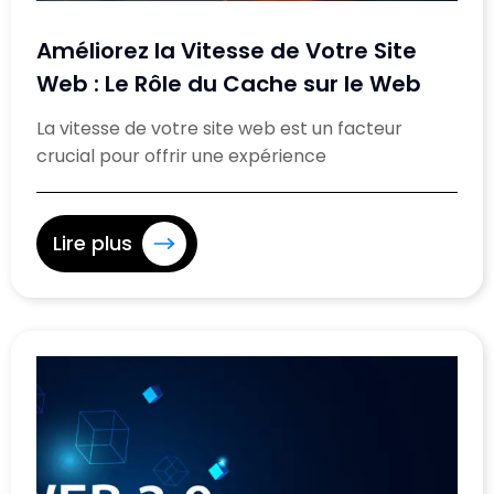
Améliorez la Vitesse de Votre Site
Web : Le Rôle du Cache sur le Web
La vitesse de votre site web est un facteur
crucial pour offrir une expérience
Lire plus