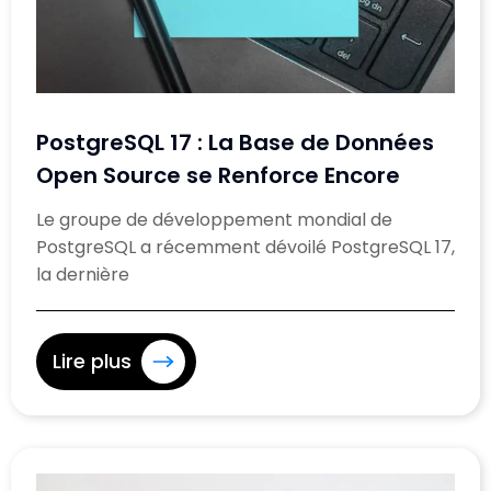
PostgreSQL 17 : La Base de Données
Open Source se Renforce Encore
Le groupe de développement mondial de
PostgreSQL a récemment dévoilé PostgreSQL 17,
la dernière
Lire plus