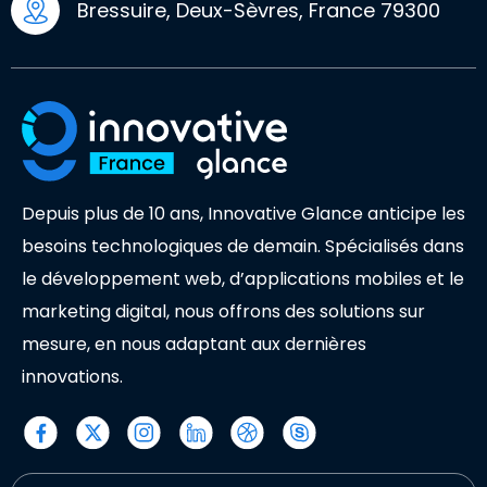
Bressuire, Deux-Sèvres, France 79300
Depuis plus de 10 ans, Innovative Glance anticipe les
besoins technologiques de demain. Spécialisés dans
le développement web, d’applications mobiles et le
marketing digital, nous offrons des solutions sur
mesure, en nous adaptant aux dernières
innovations.