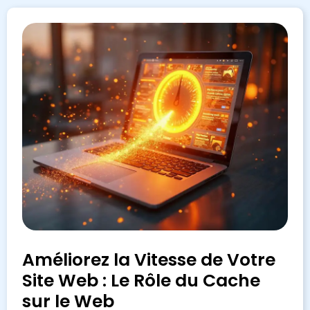
Améliorez la Vitesse de Votre
Site Web : Le Rôle du Cache
sur le Web