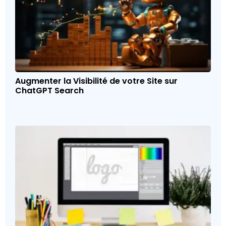
Augmenter la Visibilité de votre Site sur
ChatGPT Search