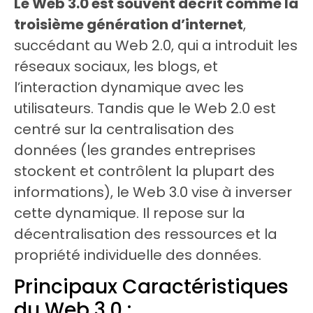
Le Web 3.0 est souvent décrit comme la
troisième génération d’internet
,
succédant au Web 2.0, qui a introduit les
réseaux sociaux, les blogs, et
l’interaction dynamique avec les
utilisateurs. Tandis que le Web 2.0 est
centré sur la centralisation des
données (les grandes entreprises
stockent et contrôlent la plupart des
informations), le Web 3.0 vise à inverser
cette dynamique. Il repose sur la
décentralisation des ressources et la
propriété individuelle des données.
Principaux Caractéristiques
du Web 3.0 :