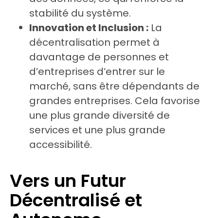
stabilité du système.
Innovation et Inclusion :
La
décentralisation permet à
davantage de personnes et
d’entreprises d’entrer sur le
marché, sans être dépendants de
grandes entreprises. Cela favorise
une plus grande diversité de
services et une plus grande
accessibilité.
Vers un Futur
Décentralisé et