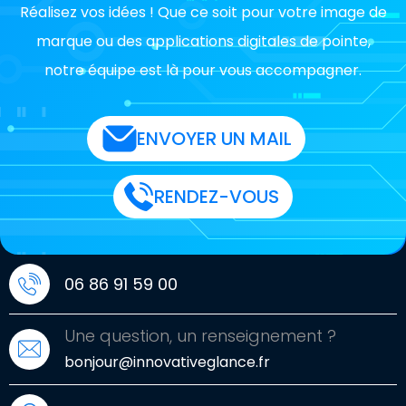
Réalisez vos idées ! Que ce soit pour votre image de
marque ou des applications digitales de pointe,
notre équipe est là pour vous accompagner.
ENVOYER UN MAIL
RENDEZ-VOUS
06 86 91 59 00
Une question, un renseignement ?
bonjour@innovativeglance.fr