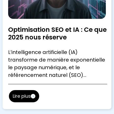
Optimisation SEO et IA : Ce que
2025 nous réserve
L’intelligence artificielle (IA)
transforme de manière exponentielle
le paysage numérique, et le
référencement naturel (SEO)…
Lire plus