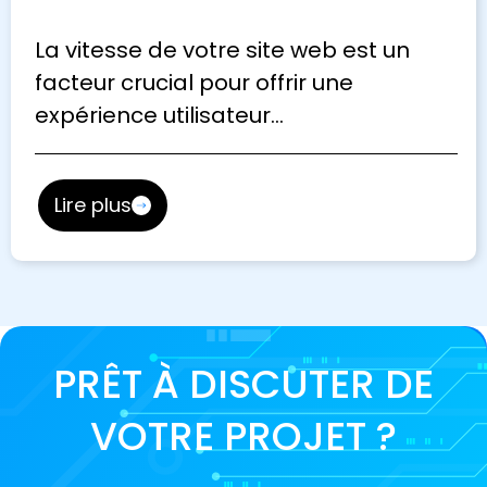
La vitesse de votre site web est un
facteur crucial pour offrir une
expérience utilisateur…
Lire plus
PRÊT À DISCUTER DE
VOTRE PROJET ?