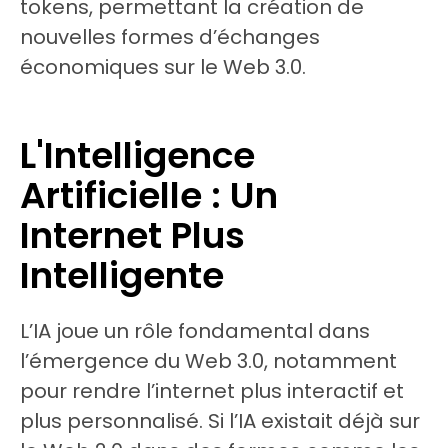
tokens, permettant la création de
nouvelles formes d’échanges
économiques sur le Web 3.0.
L'Intelligence
Artificielle : Un
Internet Plus
Intelligente
L’IA joue un rôle fondamental dans
l’émergence du Web 3.0, notamment
pour rendre l’internet plus interactif et
plus personnalisé. Si l’IA existait déjà sur