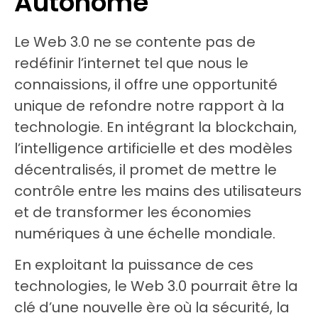
Autonome
Le Web 3.0 ne se contente pas de
redéfinir l’internet tel que nous le
connaissions, il offre une opportunité
unique de refondre notre rapport à la
technologie. En intégrant la blockchain,
l’intelligence artificielle et des modèles
décentralisés, il promet de mettre le
contrôle entre les mains des utilisateurs
et de transformer les économies
numériques à une échelle mondiale.
En exploitant la puissance de ces
technologies, le Web 3.0 pourrait être la
clé d’une nouvelle ère où la sécurité, la