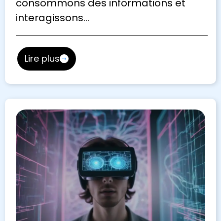
consommons des informations et
interagissons…
Lire plus