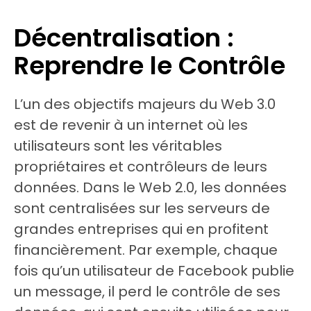
Décentralisation :
Reprendre le Contrôle
L’un des objectifs majeurs du Web 3.0
est de revenir à un internet où les
utilisateurs sont les véritables
propriétaires et contrôleurs de leurs
données. Dans le Web 2.0, les données
sont centralisées sur les serveurs de
grandes entreprises qui en profitent
financièrement. Par exemple, chaque
fois qu’un utilisateur de Facebook publie
un message, il perd le contrôle de ses