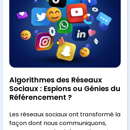
Algorithmes des Réseaux
Sociaux : Espions ou Génies du
Référencement ?
Les réseaux sociaux ont transformé la
façon dont nous communiquons,