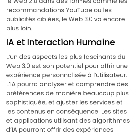
le Web 2.0 dans des formes comme les
recommandations YouTube ou les
publicités ciblées, le Web 3.0 va encore
plus loin.
IA et Interaction Humaine
L’un des aspects les plus fascinants du
Web 3.0 est son potentiel pour offrir une
expérience personnalisée à l’utilisateur.
L’IA pourra analyser et comprendre des
préférences de manière beaucoup plus
sophistiquée, et ajuster les services et
les contenus en conséquence. Les sites
et applications utilisant des algorithmes
d’IA pourront offrir des expériences