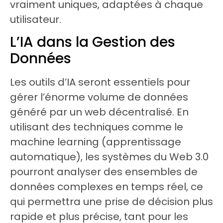
vraiment uniques, adaptées à chaque
utilisateur.
L’IA dans la Gestion des
Données
Les outils d’IA seront essentiels pour
gérer l’énorme volume de données
généré par un web décentralisé. En
utilisant des techniques comme le
machine learning (apprentissage
automatique), les systèmes du Web 3.0
pourront analyser des ensembles de
données complexes en temps réel, ce
qui permettra une prise de décision plus
rapide et plus précise, tant pour les