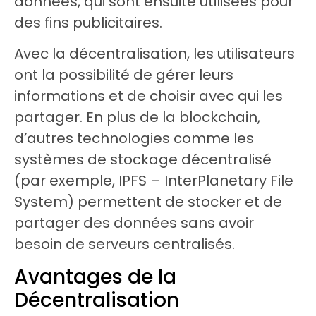
données, qui sont ensuite utilisées pour
des fins publicitaires.
Avec la décentralisation, les utilisateurs
ont la possibilité de gérer leurs
informations et de choisir avec qui les
partager. En plus de la blockchain,
d’autres technologies comme les
systèmes de stockage décentralisé
(par exemple, IPFS – InterPlanetary File
System) permettent de stocker et de
partager des données sans avoir
besoin de serveurs centralisés.
Avantages de la
Décentralisation