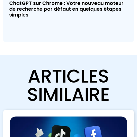
ChatGPT sur Chrome : Votre nouveau moteur
de recherche par défaut en quelques étapes
simples
ARTICLES
SIMILAIRE