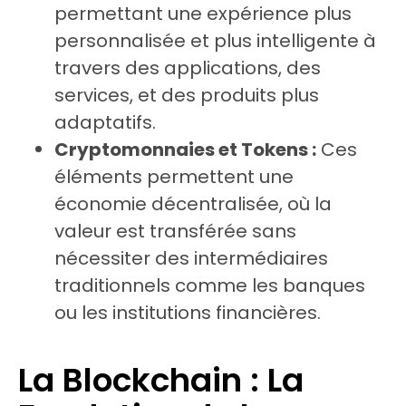
permettant une expérience plus
personnalisée et plus intelligente à
travers des applications, des
services, et des produits plus
adaptatifs.
Cryptomonnaies et Tokens :
Ces
éléments permettent une
économie décentralisée, où la
valeur est transférée sans
nécessiter des intermédiaires
traditionnels comme les banques
ou les institutions financières.
La Blockchain : La