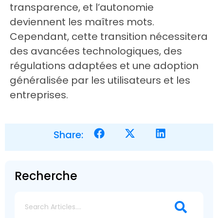
transparence, et l’autonomie
deviennent les maîtres mots.
Cependant, cette transition nécessitera
des avancées technologiques, des
régulations adaptées et une adoption
généralisée par les utilisateurs et les
entreprises.
Share:
Recherche