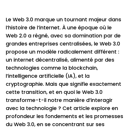
Le Web 3.0 marque un tournant majeur dans
l’histoire de l’internet. À une époque où le
Web 2.0 a régné, avec sa domination par de
grandes entreprises centralisées, le Web 3.0
propose un modèle radicalement différent :
un internet décentralisé, alimenté par des
technologies comme la blockchain,
l’intelligence artificielle (IA), et la
cryptographie. Mais que signifie exactement
cette transition, et en quoi le Web 3.0
transforme-t-il notre manière d’interagir
avec la technologie ? Cet article explore en
profondeur les fondements et les promesses
du Web 3.0, en se concentrant sur ses