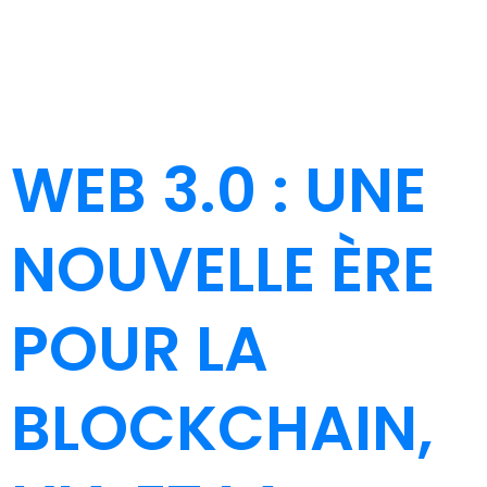
WEB 3.0 : UNE
NOUVELLE ÈRE
POUR LA
BLOCKCHAIN,