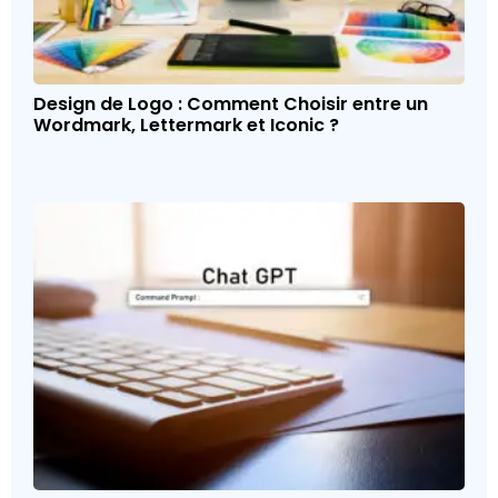
Design de Logo : Comment Choisir entre un
Wordmark, Lettermark et Iconic ?