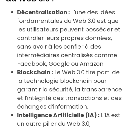
Décentralisation :
L’une des idées
fondamentales du Web 3.0 est que
les utilisateurs peuvent posséder et
contrôler leurs propres données,
sans avoir à les confier à des
intermédiaires centralisés comme
Facebook, Google ou Amazon.
Blockchain :
Le Web 3.0 tire parti de
la technologie blockchain pour
garantir la sécurité, la transparence
et l’intégrité des transactions et des
échanges d’information.
Intelligence Artificielle (IA) :
L’IA est
un autre pilier du Web 3.0,