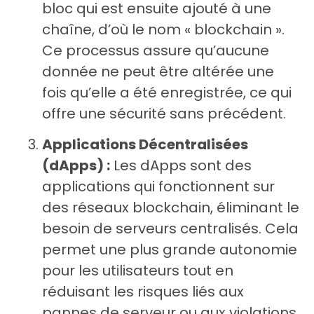
bloc qui est ensuite ajouté à une
chaîne, d’où le nom « blockchain ».
Ce processus assure qu’aucune
donnée ne peut être altérée une
fois qu’elle a été enregistrée, ce qui
offre une sécurité sans précédent.
Applications Décentralisées
(dApps) :
Les dApps sont des
applications qui fonctionnent sur
des réseaux blockchain, éliminant le
besoin de serveurs centralisés. Cela
permet une plus grande autonomie
pour les utilisateurs tout en
réduisant les risques liés aux
pannes de serveur ou aux violations