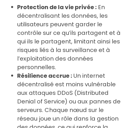
Protection de la vie privée :
En
décentralisant les données, les
utilisateurs peuvent garder le
contrôle sur ce qu’ils partagent et à
qui ils le partagent, limitant ainsi les
risques liés à la surveillance et à
l’exploitation des données
personnelles.
Résilience accrue :
Un internet
décentralisé est moins vulnérable
aux attaques DDoS (Distributed
Denial of Service) ou aux pannes de
serveurs. Chaque nœud sur le
réseau joue un rôle dans la gestion
des données, ce qui renforce la