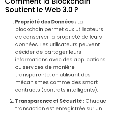
Comment la Blockchain
Soutient le Web 3.0 ?
Propriété des Données :
La
blockchain permet aux utilisateurs
de conserver la propriété de leurs
données. Les utilisateurs peuvent
décider de partager leurs
informations avec des applications
ou services de manière
transparente, en utilisant des
mécanismes comme des smart
contracts (contrats intelligents).
Transparence et Sécurité :
Chaque
transaction est enregistrée sur un