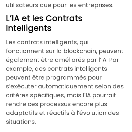
utilisateurs que pour les entreprises.
L’IA et les Contrats
Intelligents
Les contrats intelligents, qui
fonctionnent sur la blockchain, peuvent
également être améliorés par l’IA. Par
exemple, des contrats intelligents
peuvent être programmés pour
s’exécuter automatiquement selon des
critères spécifiques, mais l’IA pourrait
rendre ces processus encore plus
adaptatifs et réactifs à l’évolution des
situations.