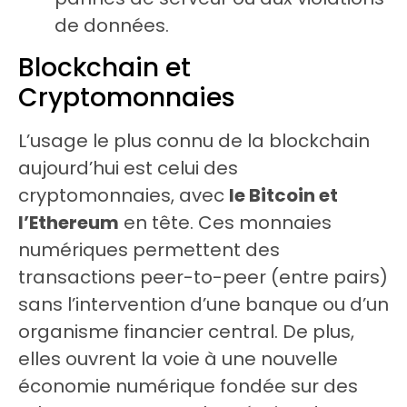
de données.
Blockchain et
Cryptomonnaies
L’usage le plus connu de la blockchain
aujourd’hui est celui des
cryptomonnaies, avec
le Bitcoin et
l’Ethereum
en tête. Ces monnaies
numériques permettent des
transactions peer-to-peer (entre pairs)
sans l’intervention d’une banque ou d’un
organisme financier central. De plus,
elles ouvrent la voie à une nouvelle
économie numérique fondée sur des