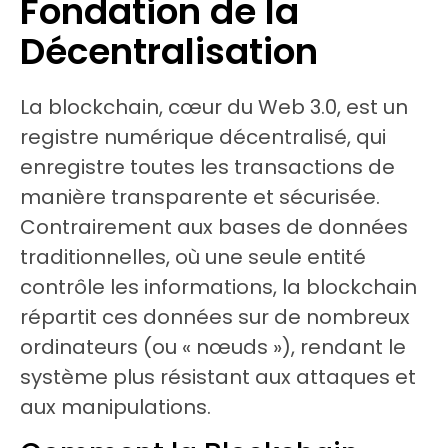
Fondation de la
Décentralisation
La blockchain, cœur du Web 3.0, est un
registre numérique décentralisé, qui
enregistre toutes les transactions de
manière transparente et sécurisée.
Contrairement aux bases de données
traditionnelles, où une seule entité
contrôle les informations, la blockchain
répartit ces données sur de nombreux
ordinateurs (ou « nœuds »), rendant le
système plus résistant aux attaques et
aux manipulations.