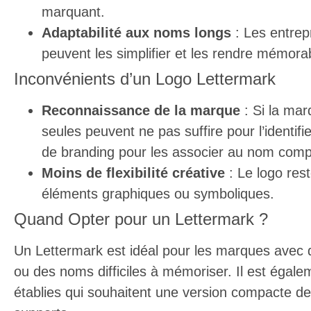
marquant.
Adaptabilité aux noms longs
: Les entrep
peuvent les simplifier et les rendre mémorab
Inconvénients d’un Logo Lettermark
Reconnaissance de la marque
: Si la marq
seules peuvent ne pas suffire pour l’identifi
de branding pour les associer au nom comp
Moins de flexibilité créative
: Le logo rest
éléments graphiques ou symboliques.
Quand Opter pour un Lettermark ?
Un Lettermark est idéal pour les marques avec
ou des noms difficiles à mémoriser. Il est éga
établies qui souhaitent une version compacte de l