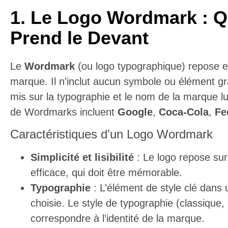
1. Le Logo Wordmark : Q
Prend le Devant
Le
Wordmark
(ou logo typographique) repose e
marque. Il n’inclut aucun symbole ou élément gra
mis sur la typographie et le nom de la marque 
de Wordmarks incluent
Google
,
Coca-Cola
,
Fe
Caractéristiques d’un Logo Wordmark
Simplicité et lisibilité
: Le logo repose sur
efficace, qui doit être mémorable.
Typographie
: L’élément de style clé dans
choisie. Le style de typographie (classique,
correspondre à l’identité de la marque.