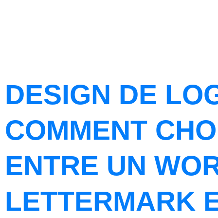
DESIGN DE LOG
COMMENT CHOI
ENTRE UN WO
LETTERMARK E