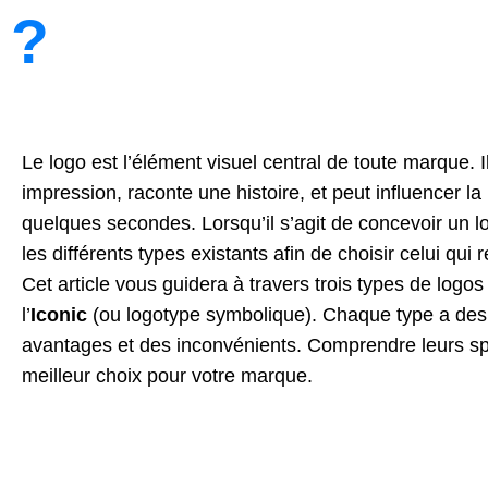
?
Le logo est l’élément visuel central de toute marque.
impression, raconte une histoire, et peut influencer la
quelques secondes. Lorsqu’il s’agit de concevoir un l
les différents types existants afin de choisir celui qu
Cet article vous guidera à travers trois types de logos 
l’
Iconic
(ou logotype symbolique). Chaque type a des 
avantages et des inconvénients. Comprendre leurs spéc
meilleur choix pour votre marque.