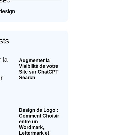
 SEO
design
sts
Augmenter la
Visibilité de votre
Site sur ChatGPT
Search
Design de Logo :
Comment Choisir
entre un
Wordmark,
Lettermark et