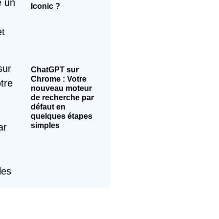
Iconic ?
ChatGPT sur
Chrome : Votre
nouveau moteur
de recherche par
défaut en
quelques étapes
simples