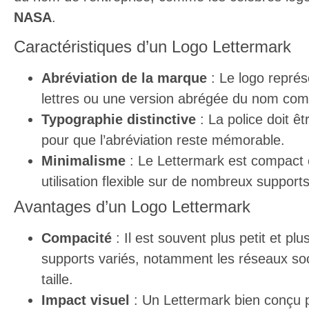
NASA
.
Caractéristiques d’un Logo Lettermark
Abréviation de la marque
: Le logo représ
lettres ou une version abrégée du nom com
Typographie distinctive
: La police doit êt
pour que l’abréviation reste mémorable.
Minimalisme
: Le Lettermark est compact e
utilisation flexible sur de nombreux supports
Avantages d’un Logo Lettermark
Compacité
: Il est souvent plus petit et plu
supports variés, notamment les réseaux soci
taille.
Impact visuel
: Un Lettermark bien conçu p